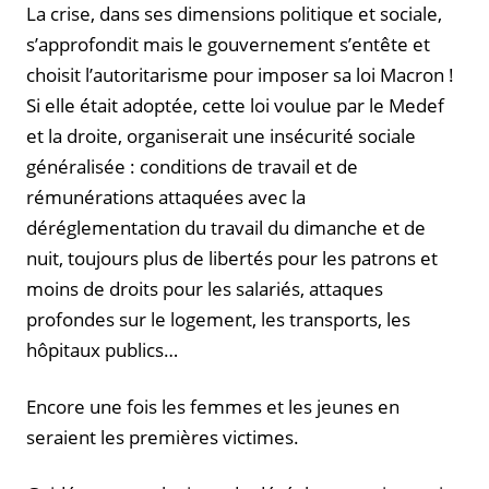
La crise, dans ses dimensions politique et sociale,
s’approfondit mais le gouvernement s’entête et
choisit l’autoritarisme pour imposer sa loi Macron !
Si elle était adoptée, cette loi voulue par le Medef
et la droite, organiserait une insécurité sociale
généralisée : conditions de travail et de
rémunérations attaquées avec la
déréglementation du travail du dimanche et de
nuit, toujours plus de libertés pour les patrons et
moins de droits pour les salariés, attaques
profondes sur le logement, les transports, les
hôpitaux publics…
Encore une fois les femmes et les jeunes en
seraient les premières victimes.