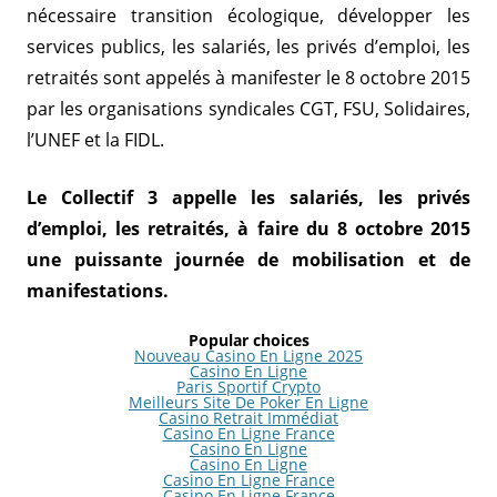
nécessaire transition écologique, développer les
services publics, les salariés, les privés d’emploi, les
retraités sont appelés à manifester le 8 octobre 2015
par les organisations syndicales CGT, FSU, Solidaires,
l’UNEF et la FIDL.
Le Collectif 3 appelle les salariés, les privés
d’emploi, les retraités, à faire du 8 octobre 2015
une puissante journée de mobilisation et de
manifestations.
Popular choices
Nouveau Casino En Ligne 2025
Casino En Ligne
Paris Sportif Crypto
Meilleurs Site De Poker En Ligne
Casino Retrait Immédiat
Casino En Ligne France
Casino En Ligne
Casino En Ligne
Casino En Ligne France
Casino En Ligne France