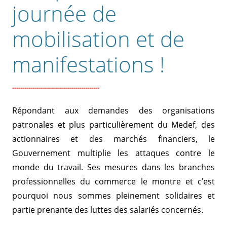
journée de
mobilisation et de
manifestations !
Répondant aux demandes des organisations
patronales et plus particulièrement du Medef, des
actionnaires et des marchés financiers, le
Gouvernement multiplie les attaques contre le
monde du travail. Ses mesures dans les branches
professionnelles du commerce le montre et c’est
pourquoi nous sommes pleinement solidaires et
partie prenante des luttes des salariés concernés.