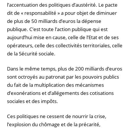
l’accentuation des politiques d’austérité. Le pacte
dit de « responsabilité » a pour objet de diminuer
de plus de 50 milliards d’euros la dépense
publique. C’est toute l’action publique qui est
aujourd’hui mise en cause, celle de l’Etat et de ses
opérateurs, celle des collectivités territoriales, celle
de la Sécurité sociale.
Dans le même temps, plus de 200 milliards d’euros
sont octroyés au patronat par les pouvoirs publics
du fait de la multiplication des mécanismes
d’exonérations et d’allégements des cotisations
sociales et des impôts.
Ces politiques ne cessent de nourrir la crise,
l’explosion du chômage et de la précarité,