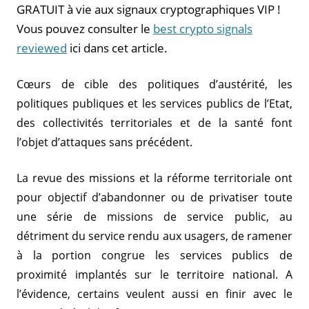
GRATUIT à vie aux signaux cryptographiques VIP !
Vous pouvez consulter le
best crypto signals
reviewed
ici dans cet article.
Cœurs de cible des politiques d’austérité, les
politiques publiques et les services publics de l’Etat,
des collectivités territoriales et de la santé font
l’objet d’attaques sans précédent.
La revue des missions et la réforme territoriale ont
pour objectif d’abandonner ou de privatiser toute
une série de missions de service public, au
détriment du service rendu aux usagers, de ramener
à la portion congrue les services publics de
proximité implantés sur le territoire national. A
l’évidence, certains veulent aussi en finir avec le