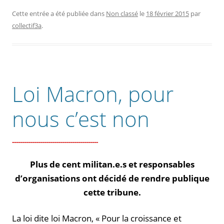
Cette entrée a été publiée dans
Non classé
le
18 février 2015
par
collectif3a
.
Loi Macron, pour
nous c’est non
Plus de cent militan.e.s et responsables
d’organisations ont décidé de rendre publique
cette tribune.
La loi dite loi Macron, « Pour la croissance et