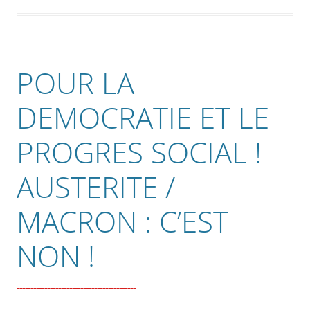
POUR LA
DEMOCRATIE ET LE
PROGRES SOCIAL !
AUSTERITE /
MACRON : C’EST
NON !