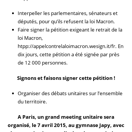
Interpeller les parlementaires, sénateurs et
députés, pour qu’ils refusent la loi Macron.
Faire signer la pétition exigeant le retrait de la
loi Macron,
htpp://appelcontrelaloimacron.wesign.it/fr. En
dix jours, cette pétition a été signée par près
de 12 000 personnes.
Signons et faisons signer cette pétition !
Organiser des débats unitaires sur l’ensemble
du territoire.
A Paris, un grand meeting unitaire sera
organisé, le 7 avril 2015, au gymnase Japy,
avec