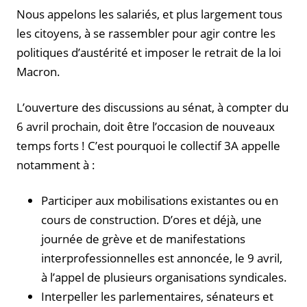
Nous appelons les salariés, et plus largement tous
les citoyens, à se rassembler pour agir contre les
politiques d’austérité et imposer le retrait de la loi
Macron.
L’ouverture des discussions au sénat, à compter du
6 avril prochain, doit être l’occasion de nouveaux
temps forts ! C’est pourquoi le collectif 3A appelle
notamment à :
Participer aux mobilisations existantes ou en
cours de construction. D’ores et déjà, une
journée de grève et de manifestations
interprofessionnelles est annoncée, le 9 avril,
à l’appel de plusieurs organisations syndicales.
Interpeller les parlementaires, sénateurs et