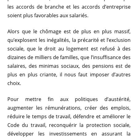
les accords de branche et les accords d’entreprise
soient plus favorables aux salariés.
Alors que le chômage est de plus en plus massif,
qu’explosent les inégalités, la précarité et l’exclusion
sociale, que le droit au logement est refusé à des
dizaines de milliers de familles, que l’insuffisance des
salaires, des minimas sociaux, des pensions est de
plus en plus criante, il nous faut imposer d’autres
choix.
Pour mettre fin aux politiques d’austérité,
augmenter les rémunérations, créer des emplois,
réduire le temps de travail, défendre et améliorer le
Code du travail, reconquérir la protection sociale,
développer les investissements en assurant la