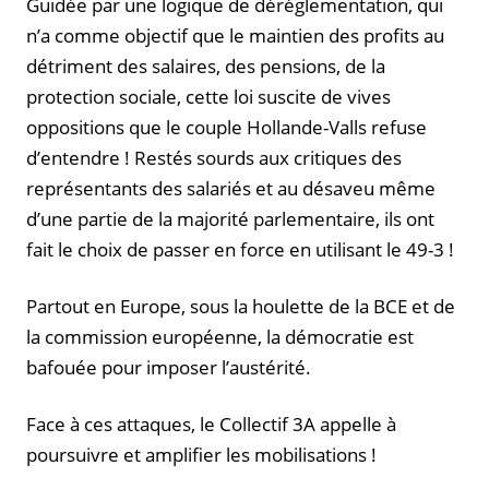
Guidée par une logique de déréglementation, qui
n’a comme objectif que le maintien des profits au
détriment des salaires, des pensions, de la
protection sociale, cette loi suscite de vives
oppositions que le couple Hollande-Valls refuse
d’entendre ! Restés sourds aux critiques des
représentants des salariés et au désaveu même
d’une partie de la majorité parlementaire, ils ont
fait le choix de passer en force en utilisant le 49-3 !
Partout en Europe, sous la houlette de la BCE et de
la commission européenne, la démocratie est
bafouée pour imposer l’austérité.
Face à ces attaques, le Collectif 3A appelle à
poursuivre et amplifier les mobilisations !