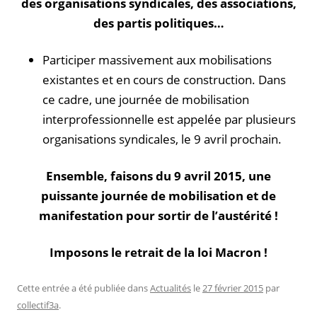
des organisations syndicales, des associations,
des partis politiques…
Participer massivement aux mobilisations
existantes et en cours de construction. Dans
ce cadre, une journée de mobilisation
interprofessionnelle est appelée par plusieurs
organisations syndicales, le 9 avril prochain.
Ensemble, faisons du 9 avril 2015, une
puissante journée de mobilisation et de
manifestation pour sortir de l’austérité !
Imposons le retrait de la loi Macron !
Cette entrée a été publiée dans
Actualités
le
27 février 2015
par
collectif3a
.