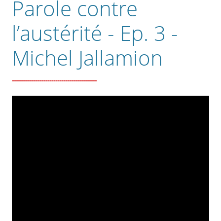
Parole contre
l’austérité - Ep. 3 -
Michel Jallamion