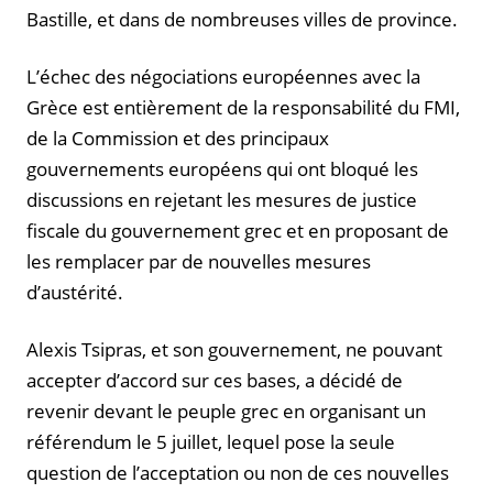
Bastille, et dans de nombreuses villes de province.
L’échec des négociations européennes avec la
Grèce est entièrement de la responsabilité du FMI,
de la Commission et des principaux
gouvernements européens qui ont bloqué les
discussions en rejetant les mesures de justice
fiscale du gouvernement grec et en proposant de
les remplacer par de nouvelles mesures
d’austérité.
Alexis Tsipras, et son gouvernement, ne pouvant
accepter d’accord sur ces bases, a décidé de
revenir devant le peuple grec en organisant un
référendum le 5 juillet, lequel pose la seule
question de l’acceptation ou non de ces nouvelles