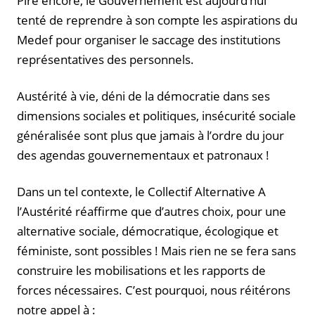
Pire encore, le Gouvernement est aujourd’hui
tenté de reprendre à son compte les aspirations du
Medef pour organiser le saccage des institutions
représentatives des personnels.
Austérité à vie, déni de la démocratie dans ses
dimensions sociales et politiques, insécurité sociale
généralisée sont plus que jamais à l’ordre du jour
des agendas gouvernementaux et patronaux !
Dans un tel contexte, le Collectif Alternative A
l’Austérité réaffirme que d’autres choix, pour une
alternative sociale, démocratique, écologique et
féministe, sont possibles ! Mais rien ne se fera sans
construire les mobilisations et les rapports de
forces nécessaires. C’est pourquoi, nous réitérons
notre appel à :