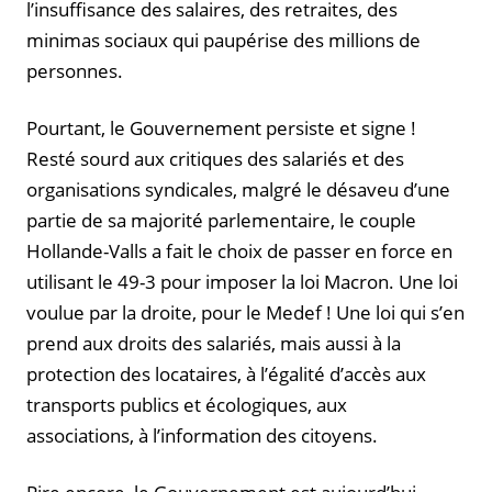
l’insuffisance des salaires, des retraites, des
minimas sociaux qui paupérise des millions de
personnes.
Pourtant, le Gouvernement persiste et signe !
Resté sourd aux critiques des salariés et des
organisations syndicales, malgré le désaveu d’une
partie de sa majorité parlementaire, le couple
Hollande-Valls a fait le choix de passer en force en
utilisant le 49-3 pour imposer la loi Macron. Une loi
voulue par la droite, pour le Medef ! Une loi qui s’en
prend aux droits des salariés, mais aussi à la
protection des locataires, à l’égalité d’accès aux
transports publics et écologiques, aux
associations, à l’information des citoyens.