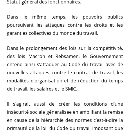
Statut général des fonctionnaires.
Dans le même temps, les pouvoirs publics
poursuivent les attaques contre les droits et les
garanties collectives du monde du travail.
Dans le prolongement des lois sur la compétitivité,
des lois Macron et Rebsamen, le Gouvernement
entend ainsi s’attaquer au Code du travail avec de
nouvelles attaques contre le contrat de travail, les
modalités d’organisation et de réduction du temps
de travail, les salaires et le SMIC.
Il s’agirait aussi de créer les conditions d’une
insécurité sociale généralisée en amplifiant la remise
en cause de la hiérarchie des normes c’est-à-dire la
primauté de la loi, du Code du travail imposant que