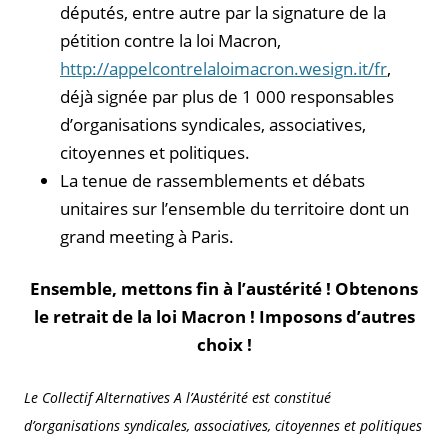
députés, entre autre par la signature de la
pétition contre la loi Macron,
http://appelcontrelaloimacron.wesign.it/fr
,
déjà signée par plus de 1 000 responsables
d’organisations syndicales, associatives,
citoyennes et politiques.
La tenue de rassemblements et débats
unitaires sur l’ensemble du territoire dont un
grand meeting à Paris.
Ensemble, mettons fin à l’austérité ! Obtenons
le retrait de la loi Macron ! Imposons d’autres
choix !
Le Collectif Alternatives A l’Austérité est constitué
d’organisations syndicales, associatives, citoyennes et politiques