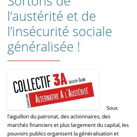
Sortons de
l’austérité et de
l’insécurité sociale
généralisée !
Sous
l’aiguillon du patronat, des actionnaires, des
marchés financiers et plus largement du capital, les
pouvoirs publics organisent la généralisation et