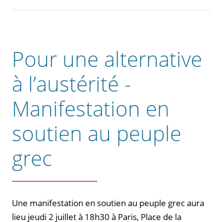
Pour une alternative
à l’austérité -
Manifestation en
soutien au peuple
grec
Une manifestation en soutien au peuple grec aura
lieu jeudi 2 juillet à 18h30 à Paris, Place de la