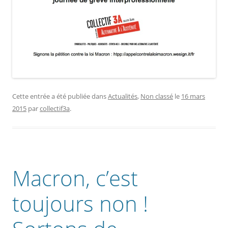
Cette entrée a été publiée dans
Actualités
,
Non classé
le
16 mars
2015
par
collectif3a
.
Macron, c’est
toujours non !