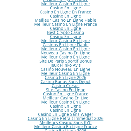
Meilleur Casino En Ligne
Casino En Ligne
Casino En Ligne En France
Casino En Ligne
Meilleur Casino En Ligne Fiable
Meilleur Casino En Ligne France
Casino En Ligne
Best Crypto Casino
Casino En Ligne
Meilleur Casino En Ligne
Casinos En Ligne Fiable
Meilleur Casino En Ligne
Nouveau Casino En Ligne
Meilleur Casino En Ligne
Site De Paris Sportif Bonus
Jeux Plinko Avis
Casino Nouveau En Ligne
Meilleur Casino En Ligne
Casino En Ligne 2026
Casino Bonus Sans Depot
Casino Cresus
Site Casino En Ligne
Casino En Ligne France
Meilleur Casino En Live
Meilleur Casino En Ligne
Casino En Ligne
Casino En Ligne
Casino En Ligne Sans Wager
Casino En Ligne Retrait Immédiat 2026
Meilleurs Casino Sans KYC
Meilleur Casino En Ligne France
Casino En Ligne 2026